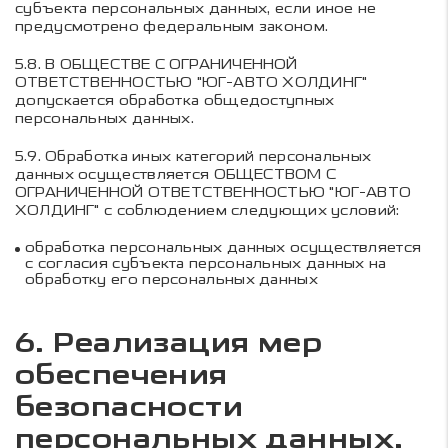
субъекта персональных данных, если иное не
предусмотрено федеральным законом.
5.8.
В
ОБЩЕСТВЕ С ОГРАНИЧЕННОЙ
ОТВЕТСТВЕННОСТЬЮ "ЮГ-АВТО ХОЛДИНГ"
допускается обработка общедоступных
персональных данных.
5.9.
Обработка иных категорий персональных
данных осуществляется
ОБЩЕСТВОМ С
ОГРАНИЧЕННОЙ ОТВЕТСТВЕННОСТЬЮ "ЮГ-АВТО
ХОЛДИНГ"
с соблюдением следующих условий:
обработка персональных данных осуществляется
с согласия субъекта персональных данных на
обработку его персональных данных
6. Реализация мер
обеспечения
безопасности
персональных данных,