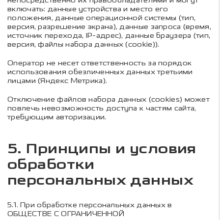
непосредственно их правообладателями и могут
включать: данные устройства и место его
положения, данные операционной системы (тип,
версия, разрешение экрана), данные запроса (время,
источник перехода, IP-адрес), данные браузера (тип,
версия, файлы набора данных (cookie)).
Оператор не несет ответственность за порядок
использования обезличенных данных третьими
лицами (Яндекс Метрика).
Отключение файлов набора данных (cookies) может
повлечь невозможность доступа к частям сайта,
требующим авторизации.
5. Принципы и условия
обработки
персональных данных
5.1.
При обработке персональных данных в
ОБЩЕСТВЕ С ОГРАНИЧЕННОЙ