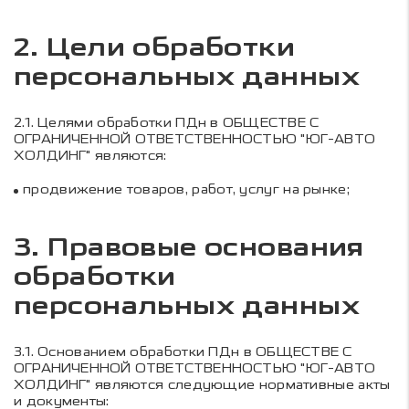
2. Цели обработки
персональных данных
2.1.
Целями обработки ПДн в
ОБЩЕСТВЕ С
ОГРАНИЧЕННОЙ ОТВЕТСТВЕННОСТЬЮ "ЮГ-АВТО
ХОЛДИНГ"
являются:
продвижение товаров, работ, услуг на рынке;
3. Правовые основания
обработки
персональных данных
3.1.
Основанием обработки ПДн в
ОБЩЕСТВЕ С
ОГРАНИЧЕННОЙ ОТВЕТСТВЕННОСТЬЮ "ЮГ-АВТО
ХОЛДИНГ"
являются следующие нормативные акты
и документы: