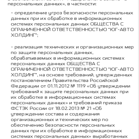
персональных данных», в частности:
- определение угроз безопасности персональных
данных при их обработке в информационных
системах персональных данных
ОБЩЕСТВА С
ОГРАНИЧЕННОЙ ОТВЕТСТВЕННОСТЬЮ "ЮГ-АВТО
ХОЛДИНГ"
;
- реализация технических и организационных мер
по защите персональных данных,
обрабатываемых в информационных системах
персональных данных
ОБЩЕСТВА С
ОГРАНИЧЕННОЙ ОТВЕТСТВЕННОСТЬЮ "ЮГ-АВТО
ХОЛДИНГ"
, на основе требований, утвержденных
постановлением Правительства Российской
Федерации от 01.11.2012 № 1119 «Об утверждении
требований к защите персональных данных при
их обработке в информационных системах
персональных данных» и требований приказа
ФСТЭК России от 18.02.2013 № 21 «Об
утверждении состава и содержания
организационных и технических мер по
обеспечению безопасности персональных
данных при их обработке в информационных
системах персональных данных» выработанных