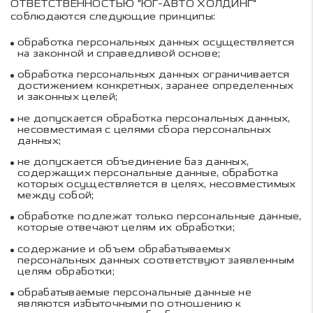
ОТВЕТСТВЕННОСТЬЮ "ЮГ-АВТО ХОЛДИНГ"
соблюдаются следующие принципы:
обработка персональных данных осуществляется
на законной и справедливой основе;
обработка персональных данных ограничивается
достижением конкретных, заранее определенных
и законных целей;
не допускается обработка персональных данных,
несовместимая с целями сбора персональных
данных;
не допускается объединение баз данных,
содержащих персональные данные, обработка
которых осуществляется в целях, несовместимых
между собой;
обработке подлежат только персональные данные,
которые отвечают целям их обработки;
содержание и объем обрабатываемых
персональных данных соответствуют заявленным
целям обработки;
обрабатываемые персональные данные не
являются избыточными по отношению к