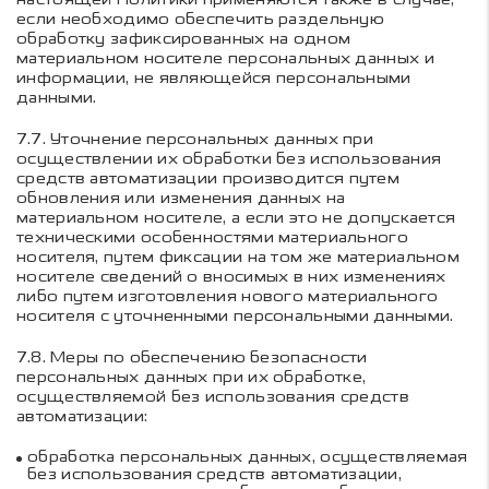
если необходимо обеспечить раздельную
обработку зафиксированных на одном
материальном носителе персональных данных и
информации, не являющейся персональными
данными.
7.7.
Уточнение персональных данных при
осуществлении их обработки без использования
средств автоматизации производится путем
обновления или изменения данных на
материальном носителе, а если это не допускается
техническими особенностями материального
носителя, путем фиксации на том же материальном
носителе сведений о вносимых в них изменениях
либо путем изготовления нового материального
носителя с уточненными персональными данными.
7.8.
Меры по обеспечению безопасности
персональных данных при их обработке,
осуществляемой без использования средств
автоматизации:
обработка персональных данных, осуществляемая
без использования средств автоматизации,