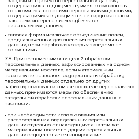
каждый из субъектов персональных данных,
содержащихся в документе, имел возможность
ознакомиться со своими персональными данными,
содержащимися в документе, не нарушая прав и
законных интересов иных субъектов
персональных данных;
типовая форма исключает объединение полей,
предназначенных для внесения персональных
данных, цели обработки которых заведомо не
совместимы.
7.5.
При несовместимости целей обработки
персональных данных, зафиксированных на одном
материальном носителе, если материальный
носитель не позволяет осуществлять обработку
персональных данных отдельно от других
зафиксированных на том же носителе персональных
данных, принимаются меры по обеспечению
раздельной обработки персональных данных, в
частности:
при необходимости использования или
распространения определенных персональных
данных отдельно от находящихся на том же
материальном носителе других персональных
данных осуществляется копирование