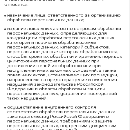
относятся:
назначение лица, ответственного за организацию
обработки персональных данных;
издание локальных актов по вопросам обработки
персональных данных, определяющих для
каждой цели обработки персональных данных
категории и перечень обрабатываемых
персональных данных, категорий субъектов,
персональные данные которых обрабатываются,
способы, сроки их обработки и хранения, порядок
уничтожения персональных данных при
достижении целей их обработки или при
наступлении иных законных оснований, а также
локальных актов, устанавливающих процедуры,
направленные на предотвращение и выявления
нарушений законодательства Российской
Федерации в области обработки и защиты
персональных данных, устранение последствий
таких нарушений;
осуществление внутреннего контроля
соответствия обработки персональных данных
законодательству Российской Федерации о
персональных данных, требованиям к защите
персональных данных, внутренним документам