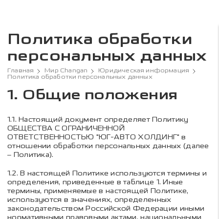
Политика обработки
персональных данных
Главная
Мир Changan
Юридическая информация
Политика обработки персональных данных
1. Общие положения
1.1.
Настоящий документ определяет Политику
ОБЩЕСТВА С ОГРАНИЧЕННОЙ
ОТВЕТСТВЕННОСТЬЮ "ЮГ-АВТО ХОЛДИНГ"
в
отношении обработки персональных данных (далее
– Политика).
1.2.
В настоящей Политике используются термины и
определения, приведенные в таблице 1. Иные
термины, применяемые в настоящей Политике,
используются в значениях, определенных
законодательством Российской Федерации иными
нормативными правовыми актами, национальными