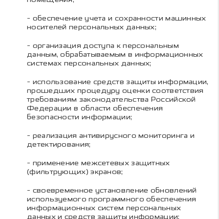
- обеспечение учета и сохранности машинных
носителей персональных данных;
- организация доступа к персональным
данным, обрабатываемым в информационных
системах персональных данных;
- использование средств защиты информации,
прошедших процедуру оценки соответствия
требованиям законодательства Российской
Федерации в области обеспечения
безопасности информации;
- реализация антивирусного мониторинга и
детектирования;
- применение межсетевых защитных
(фильтрующих) экранов;
- своевременное установление обновлений
используемого программного обеспечения
информационных систем персональных
данных и средств защиты информации;