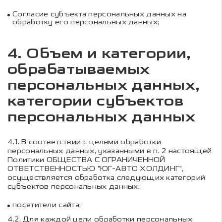
Согласие субъекта персональных данных на
обработку его персональных данных;
4. Объем и категории,
обрабатываемых
персональных данных,
категории субъектов
персональных данных
4.1.
В соответствии с целями обработки
персональных данных, указанными в п. 2 настоящей
Политики
ОБЩЕСТВА С ОГРАНИЧЕННОЙ
ОТВЕТСТВЕННОСТЬЮ "ЮГ-АВТО ХОЛДИНГ"
,
осуществляется обработка следующих категорий
субъектов персональных данных:
посетители сайта;
4.2.
Для каждой цели обработки персональных