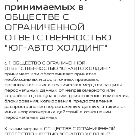
принимаемых в
ОБЩЕСТВЕ С
ОГРАНИЧЕННОЙ
ОТВЕТСТВЕННОСТЬЮ
"ЮГ-АВТО ХОЛДИНГ"
6.1.
ОБЩЕСТВО С ОГРАНИЧЕННОЙ
ОТВЕТСТВЕННОСТЬЮ "ЮГ-АВТО ХОЛДИНГ"
принимает или обеспечивает принятие
необходимых и достаточных правовых,
организационных и технических мер для защиты
персональных данных от неправомерного или
случайного доступа к ним, уничтожения, изменения,
блокирования, копирования, предоставления,
распространения персональных данных, а также от
иных неправомерных действий в отношении
персональных данных.
К таким мерам в
ОБЩЕСТВЕ С ОГРАНИЧЕННОЙ
ОТВЕТСТВЕННОСТЬЮ "ЮГ-АВТО ХОЛДИНГ"