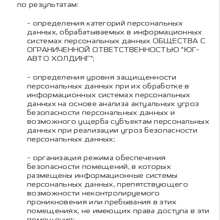
по результатам:
- определения категорий персональных
данных, обрабатываемых в информационных
системах персональных данных
ОБЩЕСТВА С
ОГРАНИЧЕННОЙ ОТВЕТСТВЕННОСТЬЮ "ЮГ-
АВТО ХОЛДИНГ"
;
- определения уровня защищенности
персональных данных при их обработке в
информационных системах персональных
данных на основе анализа актуальных угроз
безопасности персональных данных и
возможного ущерба субъектам персональных
данных при реализации угроз безопасности
персональных данных;
- организация режима обеспечения
безопасности помещений, в которых
размещены информационные системы
персональных данных, препятствующего
возможности неконтролируемого
проникновения или пребывания в этих
помещениях, не имеющих права доступа в эти
помещения;