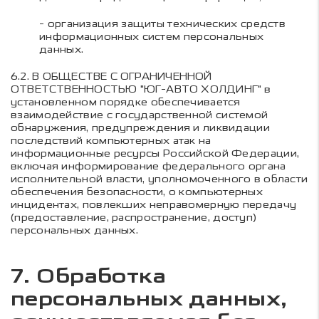
- организация защиты технических средств
информационных систем персональных
данных.
6.2.
В
ОБЩЕСТВЕ С ОГРАНИЧЕННОЙ
ОТВЕТСТВЕННОСТЬЮ "ЮГ-АВТО ХОЛДИНГ"
в
установленном порядке обеспечивается
взаимодействие с государственной системой
обнаружения, предупреждения и ликвидации
последствий компьютерных атак на
информационные ресурсы Российской Федерации,
включая информирование федерального органа
исполнительной власти, уполномоченного в области
обеспечения безопасности, о компьютерных
инцидентах, повлекших неправомерную передачу
(предоставление, распространение, доступ)
персональных данных.
7. Обработка
персональных данных,