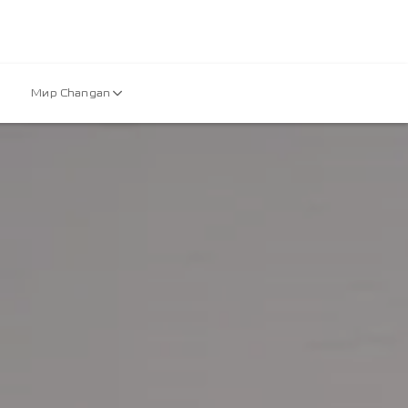
Мир Changan