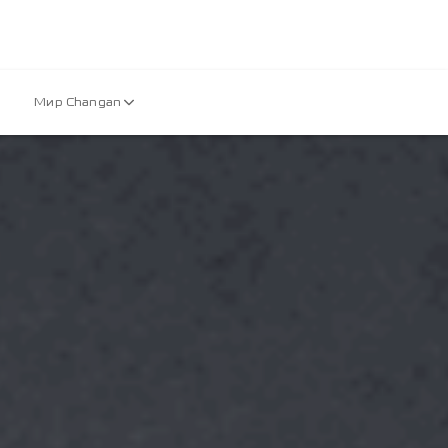
Мир Changan