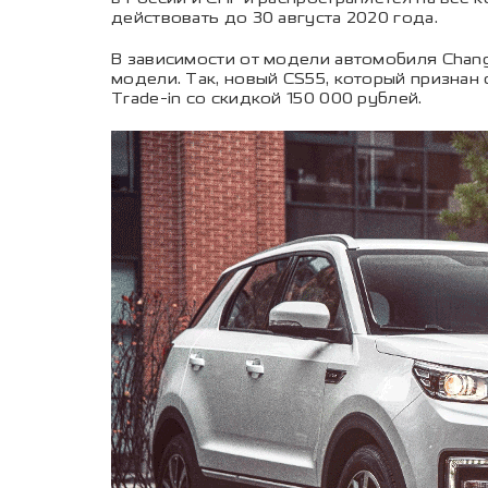
действовать до 30 августа 2020 года.
В зависимости от модели автомобиля Chang
модели. Так, новый CS55, который признан
Trade-in со скидкой 150 000 рублей.