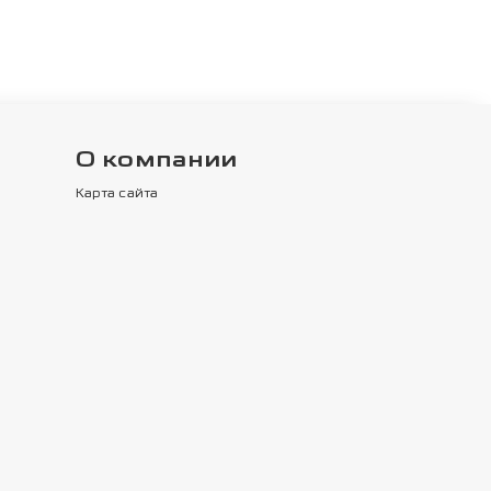
О компании
Карта сайта