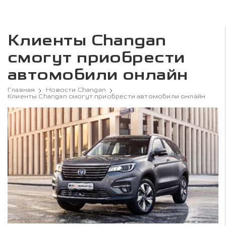
Клиенты Changan
смогут приобрести
автомобили онлайн
Главная
Новости Changan
Клиенты Changan смогут приобрести автомобили онлайн