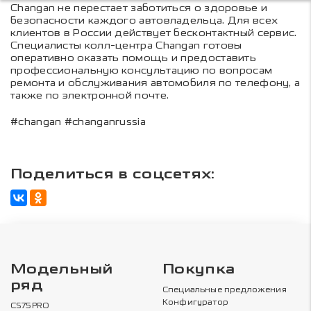
Changan не перестает заботиться о здоровье и
безопасности каждого автовладельца. Для всех
клиентов в России действует бесконтактный сервис.
Специалисты колл-центра Changan готовы
оперативно оказать помощь и предоставить
профессиональную консультацию по вопросам
ремонта и обслуживания автомобиля по телефону, а
также по электронной почте.
#changan #changanrussia
Поделиться в соцсетях:
Модельный
Покупка
ряд
Специальные предложения
Конфигуратор
CS75PRO