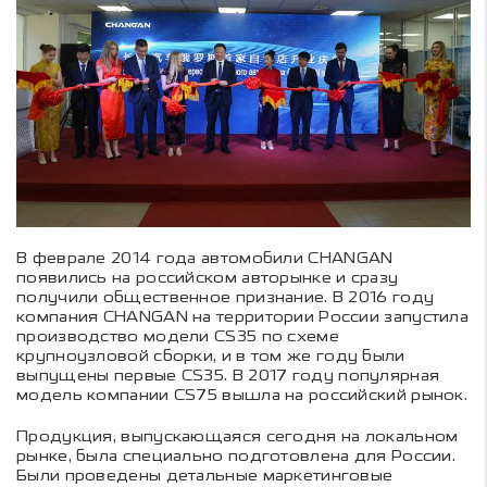
В феврале 2014 года автомобили CHANGAN
появились на российском авторынке и сразу
получили общественное признание. В 2016 году
компания СHANGAN на территории России запустила
производство модели CS35 по схеме
крупноузловой сборки, и в том же году были
выпущены первые CS35. В 2017 году популярная
модель компании CS75 вышла на российский рынок.
Продукция, выпускающаяся сегодня на локальном
рынке, была специально подготовлена для России.
Были проведены детальные маркетинговые