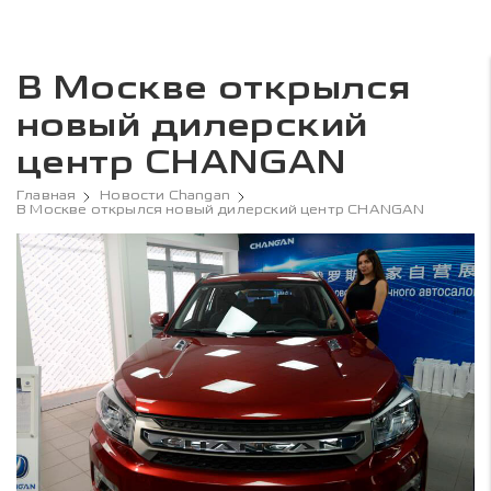
В Москве открылся
новый дилерский
центр CHANGAN
Главная
Новости Changan
В Москве открылся новый дилерский центр CHANGAN