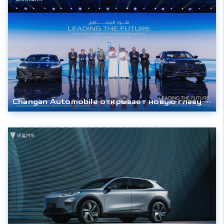
Changan Automobile открывает новую главу своей истории