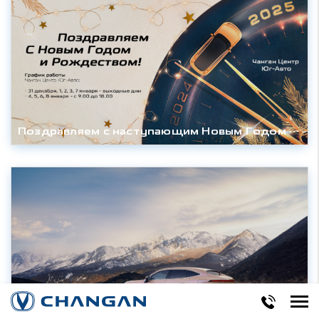
Поздравляем с наступающим Новым Годом и Рождеством!